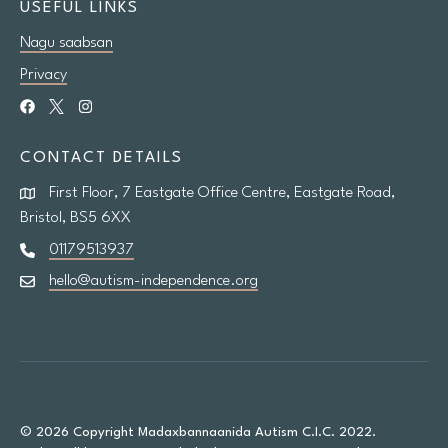
USEFUL LINKS
Nagu saabsan
Privacy
CONTACT DETAILS
First Floor, 7 Eastgate Office Centre, Eastgate Road,
Bristol, BS5 6XX
01179513937
hello@autism-independence.org
© 2026 Copyright Madaxbannaanida Autism C.I.C. 2022.